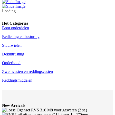
Loading...
Hot Categories
Boot onderdelen
Bediening en besturing
Stuurwielen
Dekuitrusting
Onderhoud
Zwemvesten en reddingsvesten
Reddingsmiddelen
New Arrivals