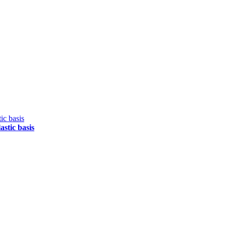
astic basis