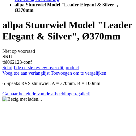
allpa Stuurwiel Model "Leader Elegant & Silver",
Ø370mm
allpa Stuurwiel Model "Leader
Elegant & Silver", Ø370mm
Niet op voorraad
SKU
tbl062123-conf
Schrijf de eerste review over dit product
Voeg toe aan verlanglijst
Toevoegen om te vergelijken
6-Spaaks RVS stuurwiel. A = 370mm, B = 100mm
Ga naar het einde van de afbeeldingen-gallerij