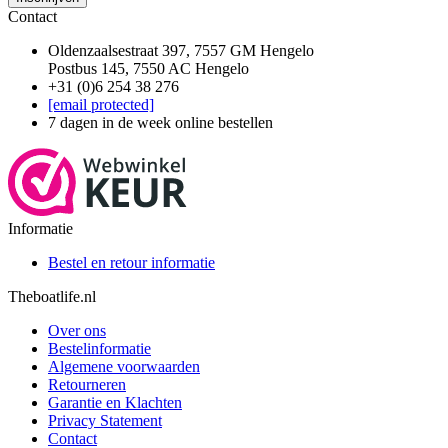
Contact
Oldenzaalsestraat 397, 7557 GM Hengelo
Postbus 145, 7550 AC Hengelo
+31 (0)6 254 38 276
[email protected]
7 dagen in de week online bestellen
Informatie
Bestel en retour informatie
Theboatlife.nl
Over ons
Bestelinformatie
Algemene voorwaarden
Retourneren
Garantie en Klachten
Privacy Statement
Contact