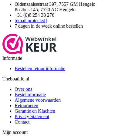
Oldenzaalsestraat 397, 7557 GM Hengelo
Postbus 145, 7550 AC Hengelo
+31 (0)6 254 38 276
[email protected]
7 dagen in de week online bestellen
Informatie
Bestel en retour informatie
Theboatlife.nl
Over ons
Bestelinformatie
Algemene voorwaarden
Retourneren
Garantie en Klachten
Privacy Statement
Contact
Mijn account