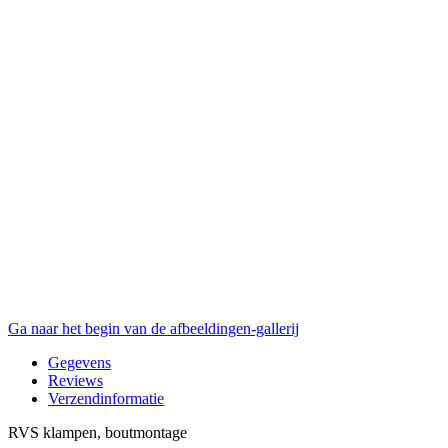
Ga naar het begin van de afbeeldingen-gallerij
Gegevens
Reviews
Verzendinformatie
RVS klampen, boutmontage