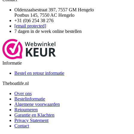
Oldenzaalsestraat 397, 7557 GM Hengelo
Postbus 145, 7550 AC Hengelo
+31 (0)6 254 38 276
[email protected]
7 dagen in de week online bestellen
Informatie
Bestel en retour informatie
Theboatlife.nl
Over ons
Bestelinformatie
Algemene voorwaarden
Retourneren
Garantie en Klachten
Privacy Statement
Contact