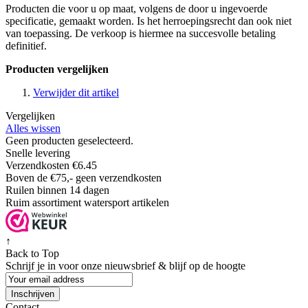
Producten die voor u op maat, volgens de door u ingevoerde
specificatie, gemaakt worden. Is het herroepingsrecht dan ook niet
van toepassing. De verkoop is hiermee na succesvolle betaling
definitief.
Producten vergelijken
Verwijder dit artikel
Vergelijken
Alles wissen
Geen producten geselecteerd.
Snelle levering
Verzendkosten €6.45
Boven de €75,- geen verzendkosten
Ruilen binnen 14 dagen
Ruim assortiment watersport artikelen
↑
Back to Top
Schrijf je in voor onze nieuwsbrief & blijf op de
hoogte
Inschrijven
Contact