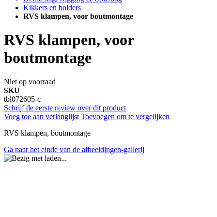
Kikkers en bolders
RVS klampen, voor boutmontage
RVS klampen, voor
boutmontage
Niet op voorraad
SKU
tbl072605-c
Schrijf de eerste review over dit product
Voeg toe aan verlanglijst
Toevoegen om te vergelijken
RVS klampen, boutmontage
Ga naar het einde van de afbeeldingen-gallerij