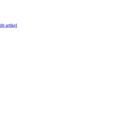
it artikel