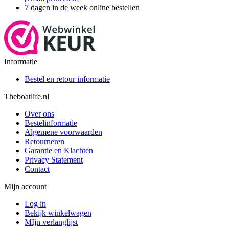
7 dagen in de week online bestellen
Informatie
Bestel en retour informatie
Theboatlife.nl
Over ons
Bestelinformatie
Algemene voorwaarden
Retourneren
Garantie en Klachten
Privacy Statement
Contact
Mijn account
Log in
Bekijk winkelwagen
MIjn verlanglijst