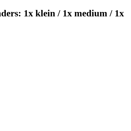
ers: 1x klein / 1x medium / 1x