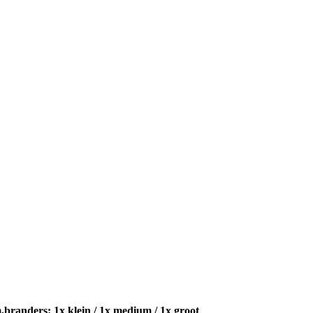
randers: 1x klein / 1x medium / 1x groot