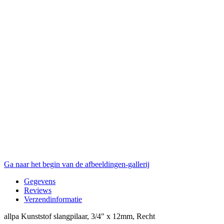
Ga naar het begin van de afbeeldingen-gallerij
Gegevens
Reviews
Verzendinformatie
allpa Kunststof slangpilaar, 3/4" x 12mm, Recht