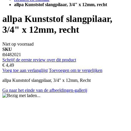
allpa Kunststof slangpilaar, 3/4" x 12mm, recht
allpa Kunststof slangpilaar,
3/4" x 12mm, recht
Niet op voorraad
SKU
tbl482021
Schrijf de eerste review over dit product
€ 4,49
Voeg toe aan verlanglijst
Toevoegen om te vergelijken
allpa Kunststof slangpilaar, 3/4" x 12mm, Recht
Ga naar het einde van de afbeeldingen-gallerij