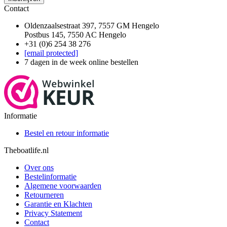
Contact
Oldenzaalsestraat 397, 7557 GM Hengelo
Postbus 145, 7550 AC Hengelo
+31 (0)6 254 38 276
[email protected]
7 dagen in de week online bestellen
Informatie
Bestel en retour informatie
Theboatlife.nl
Over ons
Bestelinformatie
Algemene voorwaarden
Retourneren
Garantie en Klachten
Privacy Statement
Contact