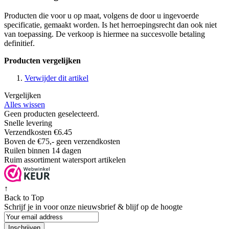
Producten die voor u op maat, volgens de door u ingevoerde
specificatie, gemaakt worden. Is het herroepingsrecht dan ook niet
van toepassing. De verkoop is hiermee na succesvolle betaling
definitief.
Producten vergelijken
Verwijder dit artikel
Vergelijken
Alles wissen
Geen producten geselecteerd.
Snelle levering
Verzendkosten €6.45
Boven de €75,- geen verzendkosten
Ruilen binnen 14 dagen
Ruim assortiment watersport artikelen
↑
Back to Top
Schrijf je in voor onze nieuwsbrief & blijf op de
hoogte
Inschrijven