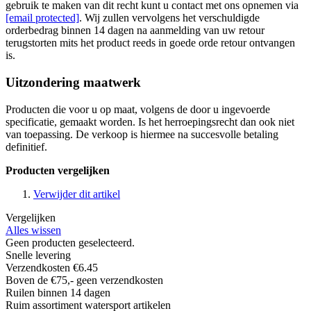
gebruik te maken van dit recht kunt u contact met ons opnemen via
[email protected]
. Wij zullen vervolgens het verschuldigde
orderbedrag binnen 14 dagen na aanmelding van uw retour
terugstorten mits het product reeds in goede orde retour ontvangen
is.
Uitzondering maatwerk
Producten die voor u op maat, volgens de door u ingevoerde
specificatie, gemaakt worden. Is het herroepingsrecht dan ook niet
van toepassing. De verkoop is hiermee na succesvolle betaling
definitief.
Producten vergelijken
Verwijder dit artikel
Vergelijken
Alles wissen
Geen producten geselecteerd.
Snelle levering
Verzendkosten €6.45
Boven de €75,- geen verzendkosten
Ruilen binnen 14 dagen
Ruim assortiment watersport artikelen