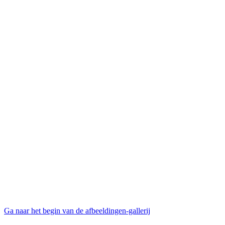
Ga naar het begin van de afbeeldingen-gallerij