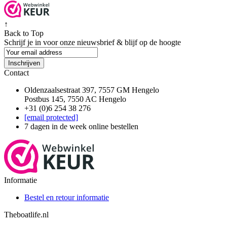
↑
Back to Top
Schrijf je in voor onze nieuwsbrief & blijf op de
hoogte
Inschrijven
Contact
Oldenzaalsestraat 397, 7557 GM Hengelo
Postbus 145, 7550 AC Hengelo
+31 (0)6 254 38 276
[email protected]
7 dagen in de week online bestellen
Informatie
Bestel en retour informatie
Theboatlife.nl