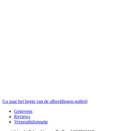
Ga naar het begin van de afbeeldingen-gallerij
Gegevens
Reviews
Verzendinformatie