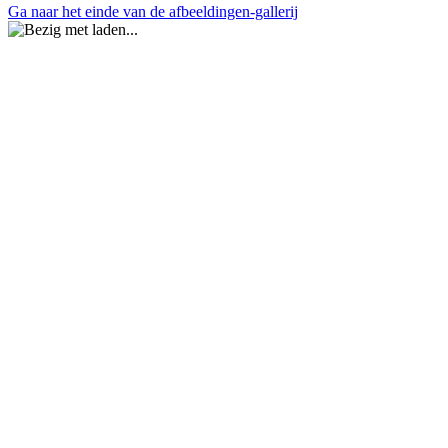
Ga naar het einde van de afbeeldingen-gallerij