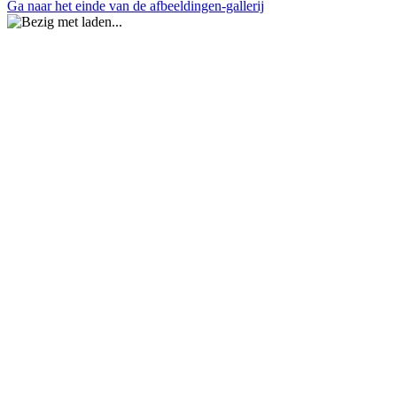
Ga naar het einde van de afbeeldingen-gallerij