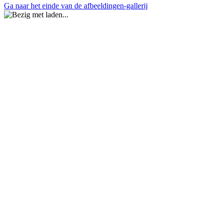
Ga naar het einde van de afbeeldingen-gallerij