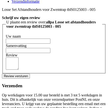
Verzendinformatie
Losse Set Afstandhouders voor Zwemtrap tblS0125003 - 005
Schrijf uw eigen review
U plaatst een review over:
allpa Losse set afstandhouders
voor zwemtrap tblS0125003 - 005
Uw naam
Samenvatting
Review
Review versturen
Verzenden
Op werkdagen voor 15.00 uur besteld is met 3 tot 5 werkdagen in
huis. Dit is afhankelijk van onze verzendpartner PostNL en onze
leveranciers. U krijgt van uw geplaatste bestelling een email met een