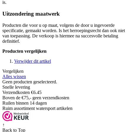
is.
Uitzondering maatwerk
Producten die voor u op maat, volgens de door u ingevoerde
specificatie, gemaakt worden. Is het herroepingsrecht dan ook niet
van toepassing. De verkoop is hiermee na succesvolle betaling
definitief.
Producten vergelijken
Verwijder dit artikel
Vergelijken
Alles wissen
Geen producten geselecteerd.
Snelle levering
Verzendkosten €6.45
Boven de €75,- geen verzendkosten
Ruilen binnen 14 dagen
Ruim assortiment watersport artikelen
↑
Back to Top