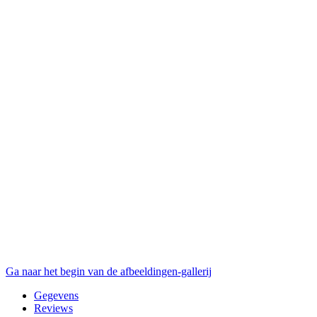
Ga naar het begin van de afbeeldingen-gallerij
Gegevens
Reviews