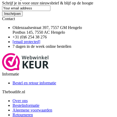
Schrijf je in voor onze nieuwsbrief & blijf op de
hoogte
Inschrijven
Contact
Oldenzaalsestraat 397, 7557 GM Hengelo
Postbus 145, 7550 AC Hengelo
+31 (0)6 254 38 276
[email protected]
7 dagen in de week online bestellen
Informatie
Bestel en retour informatie
Theboatlife.nl
Over ons
Bestelinformatie
Algemene voorwaarden
Retourneren