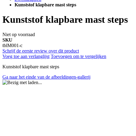
Kunststof klapbare mast steps
Kunststof klapbare mast steps
Niet op voorraad
SKU
tblM001-c
Schrijf de eerste review over dit product
Voeg toe aan verlanglijst
Toevoegen om te vergelijken
Kunststof klapbare mast steps
Ga naar het einde van de afbeeldingen-gallerij