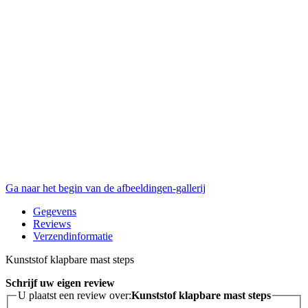
Ga naar het begin van de afbeeldingen-gallerij
Gegevens
Reviews
Verzendinformatie
Kunststof klapbare mast steps
Schrijf uw eigen review
U plaatst een review over:
Kunststof klapbare mast steps