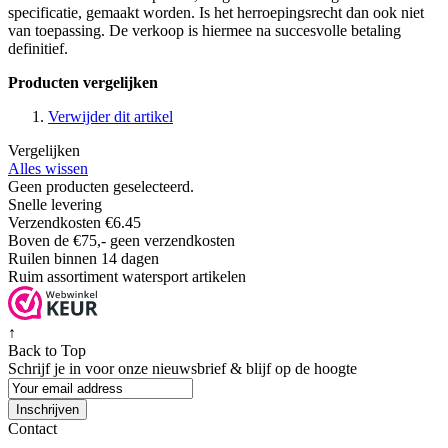
specificatie, gemaakt worden. Is het herroepingsrecht dan ook niet
van toepassing. De verkoop is hiermee na succesvolle betaling
definitief.
Producten vergelijken
Verwijder dit artikel
Vergelijken
Alles wissen
Geen producten geselecteerd.
Snelle levering
Verzendkosten €6.45
Boven de €75,- geen verzendkosten
Ruilen binnen 14 dagen
Ruim assortiment watersport artikelen
↑
Back to Top
Schrijf je in voor onze nieuwsbrief & blijf op de
hoogte
Inschrijven
Contact