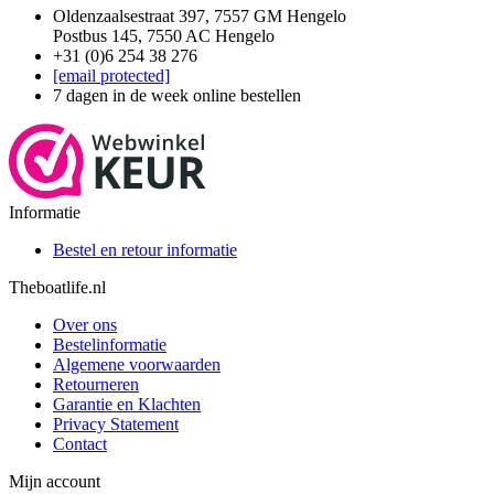
Oldenzaalsestraat 397, 7557 GM Hengelo
Postbus 145, 7550 AC Hengelo
+31 (0)6 254 38 276
[email protected]
7 dagen in de week online bestellen
Informatie
Bestel en retour informatie
Theboatlife.nl
Over ons
Bestelinformatie
Algemene voorwaarden
Retourneren
Garantie en Klachten
Privacy Statement
Contact
Mijn account