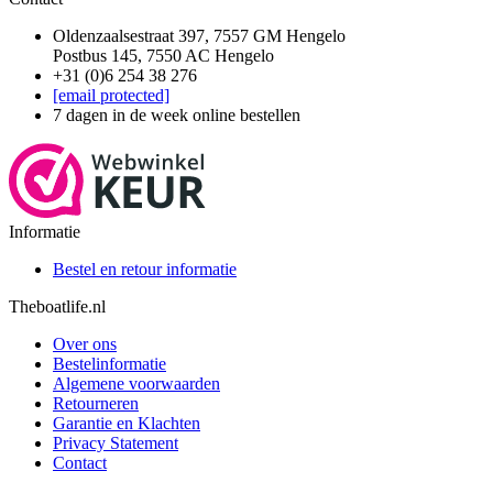
Oldenzaalsestraat 397, 7557 GM Hengelo
Postbus 145, 7550 AC Hengelo
+31 (0)6 254 38 276
[email protected]
7 dagen in de week online bestellen
Informatie
Bestel en retour informatie
Theboatlife.nl
Over ons
Bestelinformatie
Algemene voorwaarden
Retourneren
Garantie en Klachten
Privacy Statement
Contact