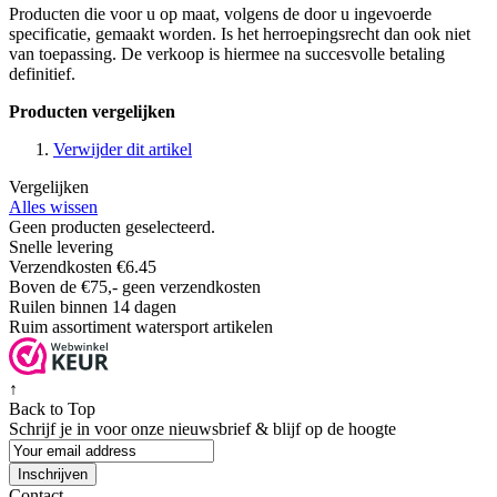
Producten die voor u op maat, volgens de door u ingevoerde
specificatie, gemaakt worden. Is het herroepingsrecht dan ook niet
van toepassing. De verkoop is hiermee na succesvolle betaling
definitief.
Producten vergelijken
Verwijder dit artikel
Vergelijken
Alles wissen
Geen producten geselecteerd.
Snelle levering
Verzendkosten €6.45
Boven de €75,- geen verzendkosten
Ruilen binnen 14 dagen
Ruim assortiment watersport artikelen
↑
Back to Top
Schrijf je in voor onze nieuwsbrief & blijf op de
hoogte
Inschrijven
Contact