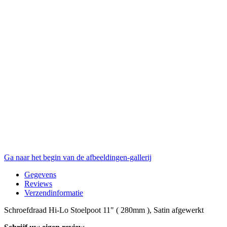
Ga naar het begin van de afbeeldingen-gallerij
Gegevens
Reviews
Verzendinformatie
Schroefdraad Hi-Lo Stoelpoot 11" ( 280mm ), Satin afgewerkt