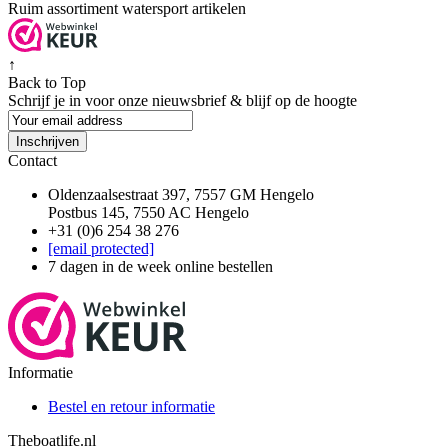
Ruim assortiment watersport artikelen
↑
Back to Top
Schrijf je in voor onze nieuwsbrief & blijf op de
hoogte
Inschrijven
Contact
Oldenzaalsestraat 397, 7557 GM Hengelo
Postbus 145, 7550 AC Hengelo
+31 (0)6 254 38 276
[email protected]
7 dagen in de week online bestellen
Informatie
Bestel en retour informatie
Theboatlife.nl