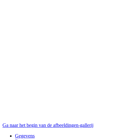
Ga naar het begin van de afbeeldingen-gallerij
Gegevens