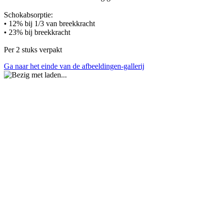
Schokabsorptie:
• 12% bij 1/3 van breekkracht
• 23% bij breekkracht
Per 2 stuks verpakt
Ga naar het einde van de afbeeldingen-gallerij