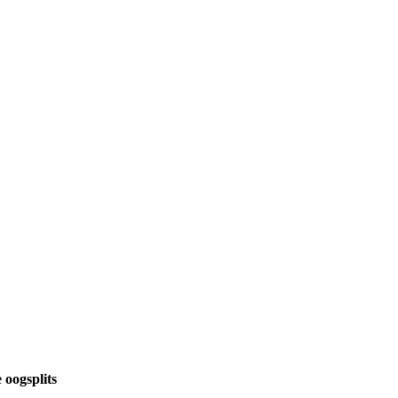
 oogsplits