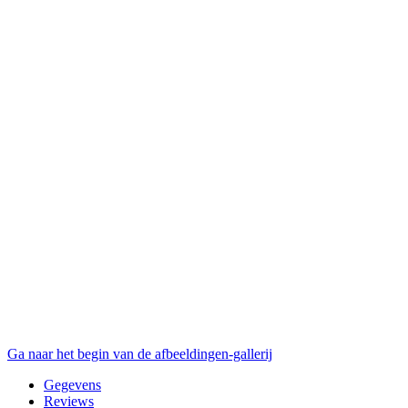
Ga naar het begin van de afbeeldingen-gallerij
Gegevens
Reviews