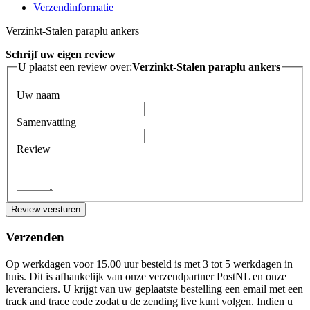
Verzendinformatie
Verzinkt-Stalen paraplu ankers
Schrijf uw eigen review
U plaatst een review over:
Verzinkt-Stalen paraplu ankers
Uw naam
Samenvatting
Review
Review versturen
Verzenden
Op werkdagen voor 15.00 uur besteld is met 3 tot 5 werkdagen in
huis. Dit is afhankelijk van onze verzendpartner PostNL en onze
leveranciers. U krijgt van uw geplaatste bestelling een email met een
track and trace code zodat u de zending live kunt volgen. Indien u