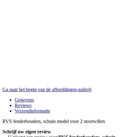
Ga naar het begin van de afbeeldingen-gallerij
Gegevens
Reviews
Verzendinformatie
RVS fenderhouders, schuin model voor 2 stootwillen
Schrijf uw eigen review