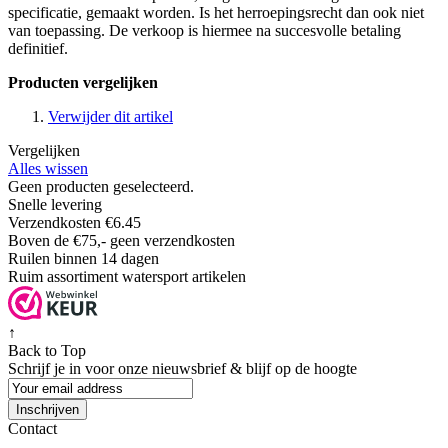
specificatie, gemaakt worden. Is het herroepingsrecht dan ook niet
van toepassing. De verkoop is hiermee na succesvolle betaling
definitief.
Producten vergelijken
Verwijder dit artikel
Vergelijken
Alles wissen
Geen producten geselecteerd.
Snelle levering
Verzendkosten €6.45
Boven de €75,- geen verzendkosten
Ruilen binnen 14 dagen
Ruim assortiment watersport artikelen
↑
Back to Top
Schrijf je in voor onze nieuwsbrief & blijf op de
hoogte
Inschrijven
Contact