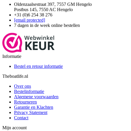
Oldenzaalsestraat 397, 7557 GM Hengelo
Postbus 145, 7550 AC Hengelo
+31 (0)6 254 38 276
[email protected]
7 dagen in de week online bestellen
Informatie
Bestel en retour informatie
Theboatlife.nl
Over ons
Bestelinformatie
Algemene voorwaarden
Retourneren
Garantie en Klachten
Privacy Statement
Contact
Mijn account