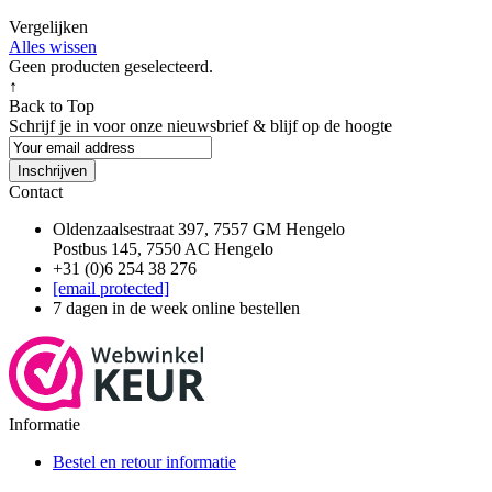
Vergelijken
Alles wissen
Geen producten geselecteerd.
↑
Back to Top
Schrijf je in voor onze nieuwsbrief & blijf op de
hoogte
Inschrijven
Contact
Oldenzaalsestraat 397, 7557 GM Hengelo
Postbus 145, 7550 AC Hengelo
+31 (0)6 254 38 276
[email protected]
7 dagen in de week online bestellen
Informatie
Bestel en retour informatie