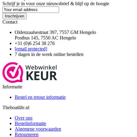
Schrijf je in voor onze nieuwsbrief & blijf op de
hoogte
Inschrijven
Contact
Oldenzaalsestraat 397, 7557 GM Hengelo
Postbus 145, 7550 AC Hengelo
+31 (0)6 254 38 276
[email protected]
7 dagen in de week online bestellen
Informatie
Bestel en retour informatie
Theboatlife.nl
Over ons
Bestelinformatie
Algemene voorwaarden
Retourneren