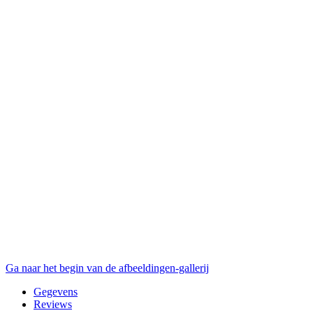
Ga naar het begin van de afbeeldingen-gallerij
Gegevens
Reviews