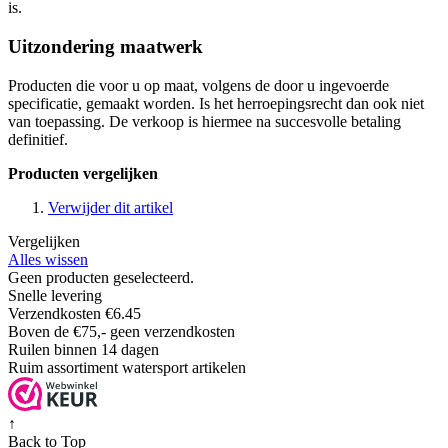
is.
Uitzondering maatwerk
Producten die voor u op maat, volgens de door u ingevoerde
specificatie, gemaakt worden. Is het herroepingsrecht dan ook niet
van toepassing. De verkoop is hiermee na succesvolle betaling
definitief.
Producten vergelijken
Verwijder dit artikel
Vergelijken
Alles wissen
Geen producten geselecteerd.
Snelle levering
Verzendkosten €6.45
Boven de €75,- geen verzendkosten
Ruilen binnen 14 dagen
Ruim assortiment watersport artikelen
↑
Back to Top