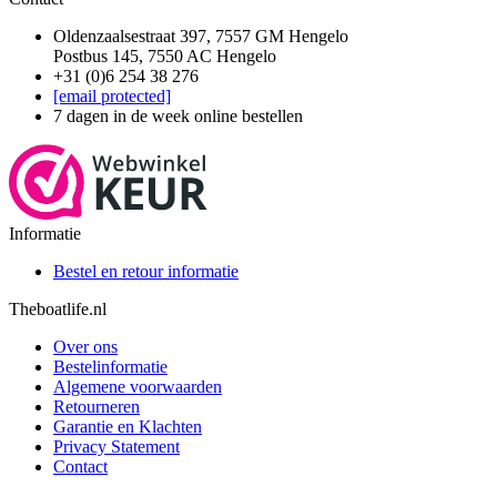
Oldenzaalsestraat 397, 7557 GM Hengelo
Postbus 145, 7550 AC Hengelo
+31 (0)6 254 38 276
[email protected]
7 dagen in de week online bestellen
Informatie
Bestel en retour informatie
Theboatlife.nl
Over ons
Bestelinformatie
Algemene voorwaarden
Retourneren
Garantie en Klachten
Privacy Statement
Contact