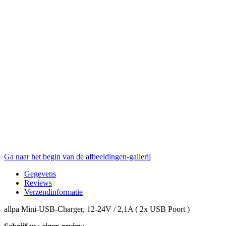
Ga naar het begin van de afbeeldingen-gallerij
Gegevens
Reviews
Verzendinformatie
allpa Mini-USB-Charger, 12-24V / 2,1A ( 2x USB Poort )