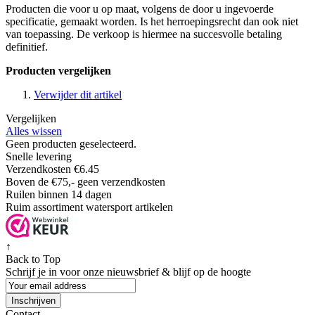
Producten die voor u op maat, volgens de door u ingevoerde
specificatie, gemaakt worden. Is het herroepingsrecht dan ook niet
van toepassing. De verkoop is hiermee na succesvolle betaling
definitief.
Producten vergelijken
Verwijder dit artikel
Vergelijken
Alles wissen
Geen producten geselecteerd.
Snelle levering
Verzendkosten €6.45
Boven de €75,- geen verzendkosten
Ruilen binnen 14 dagen
Ruim assortiment watersport artikelen
↑
Back to Top
Schrijf je in voor onze nieuwsbrief & blijf op de
hoogte
Inschrijven
Contact