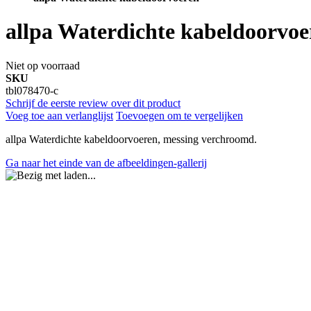
allpa Waterdichte kabeldoorvoe
Niet op voorraad
SKU
tbl078470-c
Schrijf de eerste review over dit product
Voeg toe aan verlanglijst
Toevoegen om te vergelijken
allpa Waterdichte kabeldoorvoeren, messing verchroomd.
Ga naar het einde van de afbeeldingen-gallerij