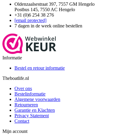
Oldenzaalsestraat 397, 7557 GM Hengelo
Postbus 145, 7550 AC Hengelo
+31 (0)6 254 38 276
[email protected]
7 dagen in de week online bestellen
Informatie
Bestel en retour informatie
Theboatlife.nl
Over ons
Bestelinformatie
Algemene voorwaarden
Retourneren
Garantie en Klachten
Privacy Statement
Contact
Mijn account