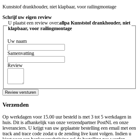
Kunststof drankhouder, niet klapbaar, voor railingmontage
Schrijf uw eigen review
U plaatst een review over:
allpa Kunststof drankhouder, niet
klapbaar, voor railingmontage
Uw naam
Samenvatting
Review
Review versturen
Verzenden
Op werkdagen voor 15.00 uur besteld is met 3 tot 5 werkdagen in
huis. Dit is afhankelijk van onze verzendpartner PostNL en onze
leveranciers. U krijgt van uw geplaatste bestelling een email met een
track and trace code zodat u de zending live kunt volgen. Indien u