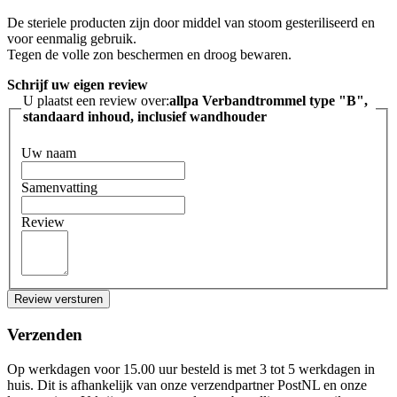
De steriele producten zijn door middel van stoom gesteriliseerd en
voor eenmalig gebruik.
Tegen de volle zon beschermen en droog bewaren.
Schrijf uw eigen review
U plaatst een review over:
allpa Verbandtrommel type "B",
standaard inhoud, inclusief wandhouder
Uw naam
Samenvatting
Review
Review versturen
Verzenden
Op werkdagen voor 15.00 uur besteld is met 3 tot 5 werkdagen in
huis. Dit is afhankelijk van onze verzendpartner PostNL en onze