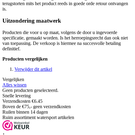
terugstorten mits het product reeds in goede orde retour ontvangen
is.
Uitzondering maatwerk
Producten die voor u op maat, volgens de door u ingevoerde
specificatie, gemaakt worden. Is het herroepingsrecht dan ook niet
van toepassing. De verkoop is hiermee na succesvolle betaling
definitief.
Producten vergelijken
Verwijder dit artikel
Vergelijken
Alles wissen
Geen producten geselecteerd.
Snelle levering
Verzendkosten €6.45
Boven de €75,- geen verzendkosten
Ruilen binnen 14 dagen
Ruim assortiment watersport artikelen
↑