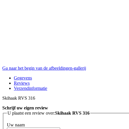
Ga naar het begin van de afbeeldingen-gallerij
Gegevens
Reviews
Verzendinformatie
Skihaak RVS 316
Schrijf uw eigen review
U plaatst een review over:
Skihaak RVS 316
Uw naam