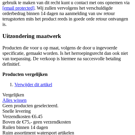
gebruik te maken van dit recht kunt u contact met ons opnemen via
[email protected]
. Wij zullen vervolgens het verschuldigde
orderbedrag binnen 14 dagen na aanmelding van uw retour
terugstorten mits het product reeds in goede orde retour ontvangen
is.
Uitzondering maatwerk
Producten die voor u op maat, volgens de door u ingevoerde
specificatie, gemaakt worden. Is het herroepingsrecht dan ook niet
van toepassing. De verkoop is hiermee na succesvolle betaling
definitief.
Producten vergelijken
Verwijder dit artikel
Vergelijken
Alles wissen
Geen producten geselecteerd.
Snelle levering
Verzendkosten €6.45
Boven de €75,- geen verzendkosten
Ruilen binnen 14 dagen
Ruim assortiment watersport artikelen