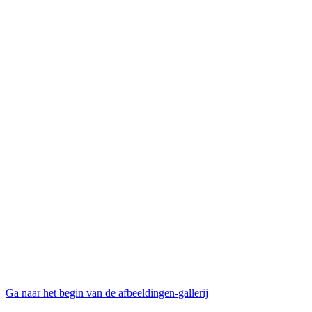
Ga naar het begin van de afbeeldingen-gallerij