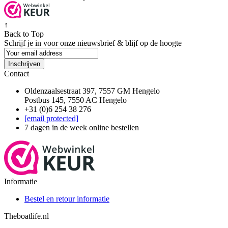
↑
Back to Top
Schrijf je in voor onze nieuwsbrief & blijf op de
hoogte
Inschrijven
Contact
Oldenzaalsestraat 397, 7557 GM Hengelo
Postbus 145, 7550 AC Hengelo
+31 (0)6 254 38 276
[email protected]
7 dagen in de week online bestellen
Informatie
Bestel en retour informatie
Theboatlife.nl