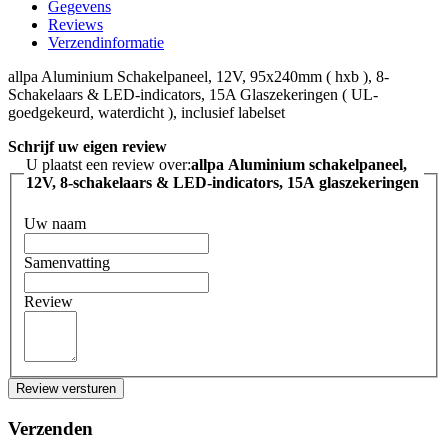
Gegevens
Reviews
Verzendinformatie
allpa Aluminium Schakelpaneel, 12V, 95x240mm ( hxb ), 8-
Schakelaars & LED-indicators, 15A Glaszekeringen ( UL-
goedgekeurd, waterdicht ), inclusief labelset
Schrijf uw eigen review
U plaatst een review over:
allpa Aluminium schakelpaneel,
12V, 8-schakelaars & LED-indicators, 15A glaszekeringen
Uw naam
Samenvatting
Review
Review versturen
Verzenden