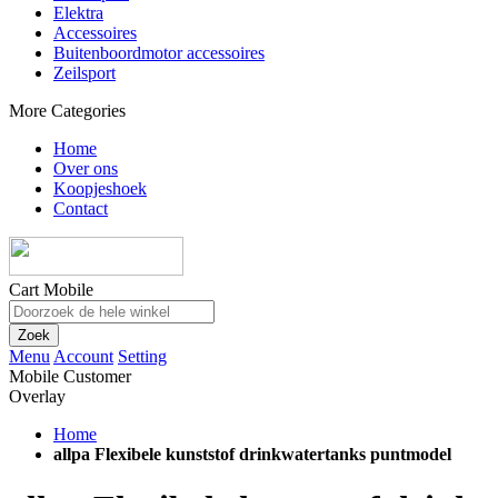
Elektra
Accessoires
Buitenboordmotor accessoires
Zeilsport
More Categories
Home
Over ons
Koopjeshoek
Contact
Cart Mobile
Zoek
Menu
Account
Setting
Mobile Customer
Overlay
Home
allpa Flexibele kunststof drinkwatertanks puntmodel