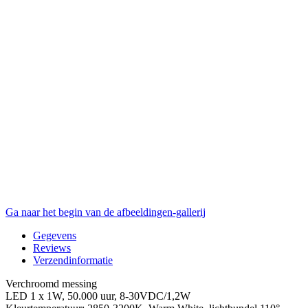
Ga naar het begin van de afbeeldingen-gallerij
Gegevens
Reviews
Verzendinformatie
Verchroomd messing
LED 1 x 1W, 50.000 uur, 8-30VDC/1,2W