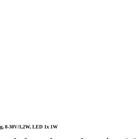
ing, 8-30V/1,2W, LED 1x 1W