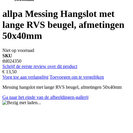
allpa Messing Hangslot met
lange RVS beugel, afmetingen
50x40mm
Niet op voorraad
SKU
tbl024350
Schrijf de eerste review over dit product
€ 13,50
Voeg toe aan verlanglijst
Toevoegen om te vergelijken
Messing hangslot met lange RVS beugel, afmetingen 50x40mm
Ga naar het einde van de afbeeldingen-gallerij