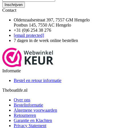
Inschrijven
Contact
Oldenzaalsestraat 397, 7557 GM Hengelo
Postbus 145, 7550 AC Hengelo
+31 (0)6 254 38 276
[email protected]
7 dagen in de week online bestellen
Informatie
Bestel en retour informatie
Theboatlife.nl
Over ons
Bestelinformatie
Algemene voorwaarden
Retourneren
Garantie en Klachten
Privacy Statement