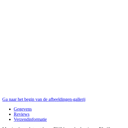
Ga naar het begin van de afbeeldingen-gallerij
Gegevens
Reviews
Verzendinformatie