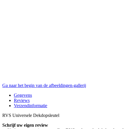
Ga naar het begin van de afbeeldingen-gallerij
Gegevens
Reviews
Verzendinformatie
RVS Universele Dekdopsleutel
Schrijf uw eigen review